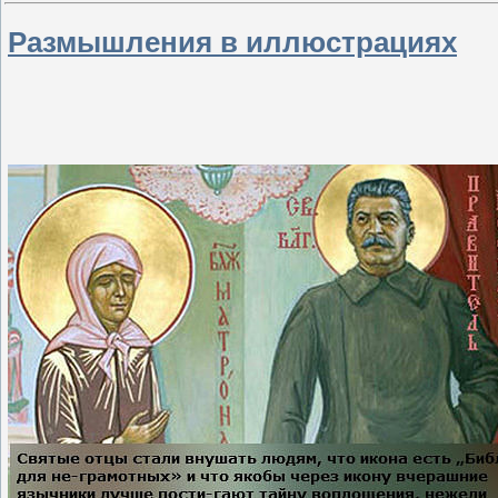
Размышления в иллюстрациях