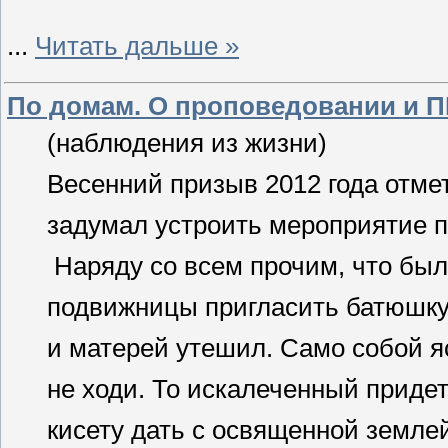
...
Читать дальше »
По домам. О проповедовании и П
(наблюдения из жизни)
Весенний призыв 2012 года отме
задумал устроить мероприятие п
Наряду со всем прочим, что бы
подвижницы пригласить батюшку,
и матерей утешил. Само собой я
не ходи. То искалеченный придет,
кисету дать с освященной земле