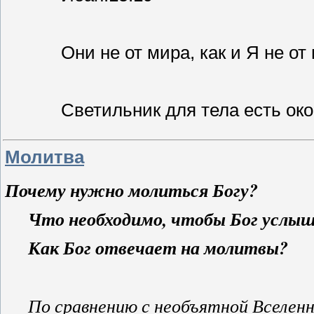
Они не от мира, как и Я не от
Светильник для тела есть око
Молитва
Почему нужно молиться Богу?
Что необходимо, чтобы Бог услыш
Как Бог отвечает на молитвы?
По сравнению с необъятной Вселенно