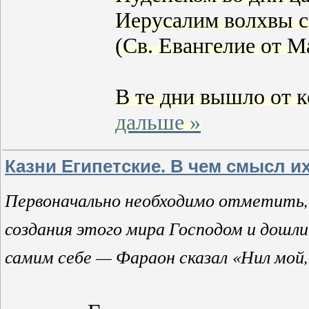
Иерусалим волхвы с
(Св. Евангелие от М
В те дни вышло от 
дальше »
Казни Египетские. В чем смысл и
Первоначально необходимо отметить,
создания этого мира Господом и дошли
самим себе — Фараон сказал «Нил мой, 