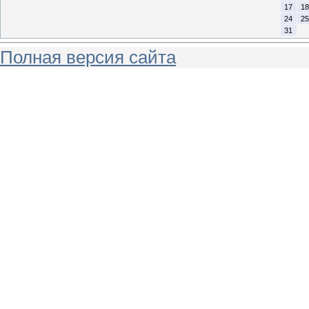
17
18
24
25
31
Полная версия сайта