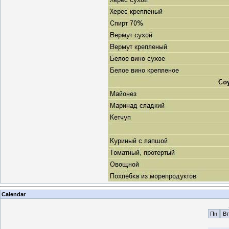
Calendar
Пн
Вт