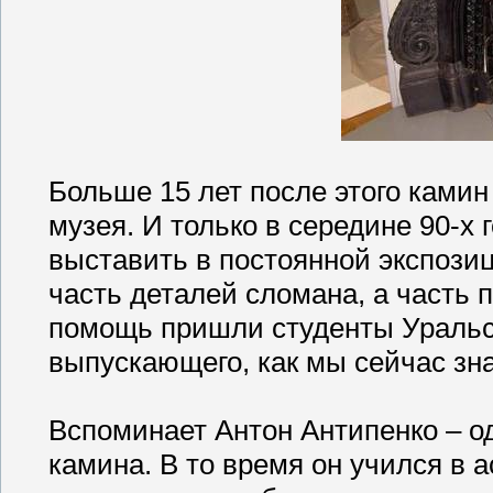
Больше 15 лет после этого камин
музея. И только в середине 90-х
выставить в постоянной экспози
часть деталей сломана, а часть п
помощь пришли студенты Уральск
выпускающего, как мы сейчас зн
Вспоминает Антон Антипенко – од
камина. В то время он учился в 