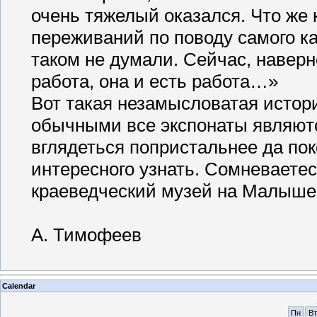
очень тяжелый оказался. Что же
переживаний по поводу самого ка
таком не думали. Сейчас, наверн
работа, она и есть работа…»
Вот такая незамысловатая истори
обычными все экспонаты являют
вглядеться попристальнее да пок
интересного узнать. Сомневаетес
краеведческий музей на Малышев
А. Тимофеев
Calendar
Пн
Вт