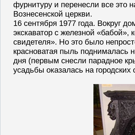
фурнитуру и перенесли все это н
Вознесенской церкви.
16 сентября 1977 года. Вокруг д
экскаватор с железной «бабой», 
свидетеля». Но это было непрост
красноватая пыль поднималась н
дня (первым снесли парадное кры
усадьбы оказалась на городских 