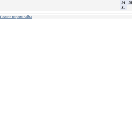
24
25
31
Полная версия сайта