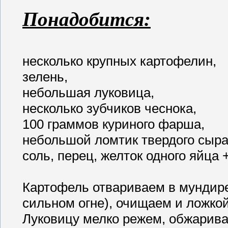
Понадобится:
несколько крупных картофелин,
зелень,
небольшая луковица,
несколько зубчиков чеснока,
100 граммов куриного фарша,
небольшой ломтик твердого сыра
соль, перец, желток одного яйца 
Картофель отвариваем в мундире 
сильном огне), очищаем и ложко
Луковицу мелко режем, обжарива