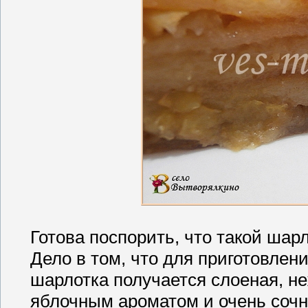
Готова поспорить, что такой шар
Дело в том, что для приготовлени
шарлотка получается слоеная, не
яблочным ароматом и очень сочн