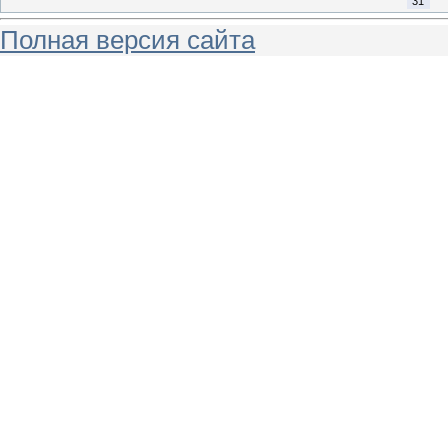
31
Полная версия сайта