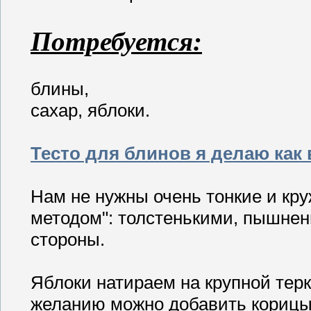
Потребуется:
блины,
сахар, яблоки.
Тесто для блинов я делаю как 
Нам не нужны очень тонкие и кр
методом": толстенькими, пышне
стороны.
Яблоки натираем на крупной тер
желанию можно добавить корицы