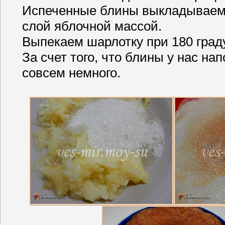
Испеченные блины выкладываем 
слой яблочной массой.
Выпекаем шарлотку при 180 граду
За счет того, что блины у нас на
совсем немного.